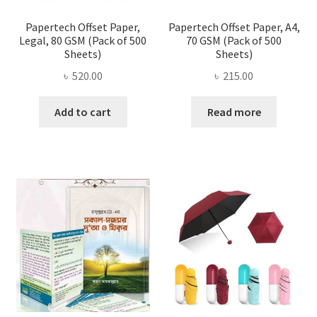
Papertech Offset Paper,
Papertech Offset Paper, A4,
Legal, 80 GSM (Pack of 500
70 GSM (Pack of 500
Sheets)
Sheets)
৳
520.00
৳
215.00
Add to cart
Read more