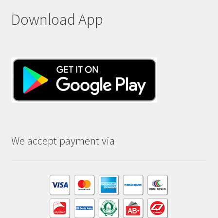
Download App
We accept payment via