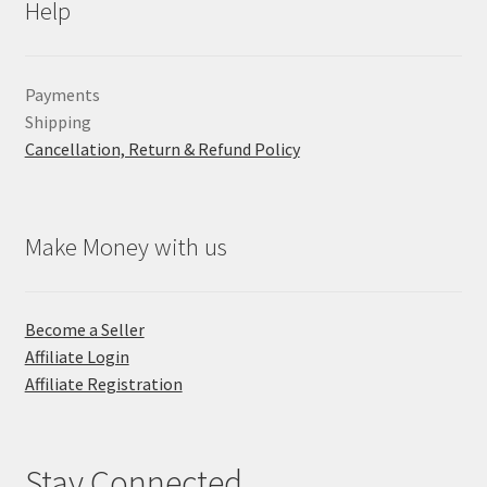
Help
Payments
Shipping
Cancellation, Return & Refund Policy
Make Money with us
Become a Seller
Affiliate Login
Affiliate Registration
Stay Connected