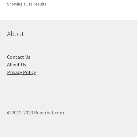
Showing all 11 results
About
Contact Us
About Us
Privacy Policy
© 2012-2023 Ruperhat.com