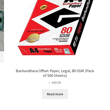
Bashundhara Offset Paper, Legal, 80 GSM (Pack
of 500 Sheets)
৳
440.00
Read more