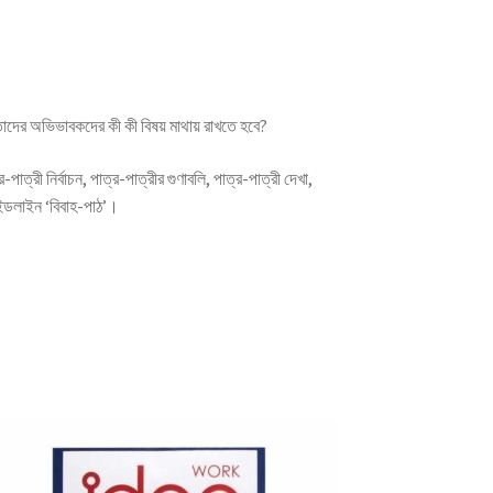
তাদের অভিভাবকদের কী কী বিষয় মাথায় রাখতে হবে?
ত্রী নির্বাচন, পাত্র-পাত্রীর গুণাবলি, পাত্র-পাত্রী দেখা,
াইডলাইন ‘বিবাহ-পাঠ’।