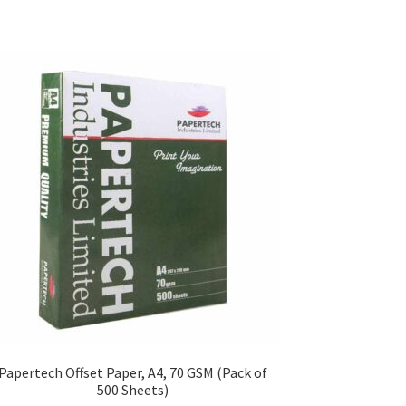
Papertech Offset Paper, A4, 70 GSM (Pack of
500 Sheets)