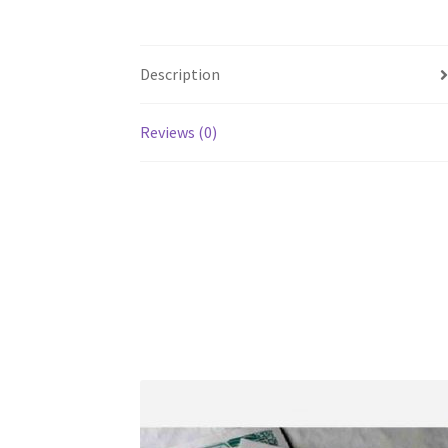
Description
Reviews (0)