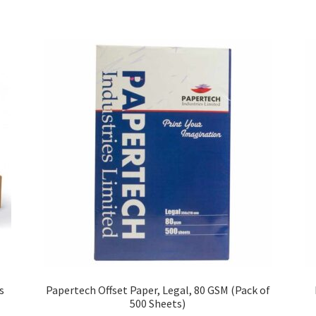
s
Papertech Offset Paper, Legal, 80 GSM (Pack of
500 Sheets)