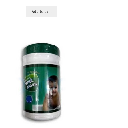
Add to cart