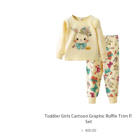
Toddler Girls Cartoon Graphic Ruffle Trim P
Set
৳
400.00