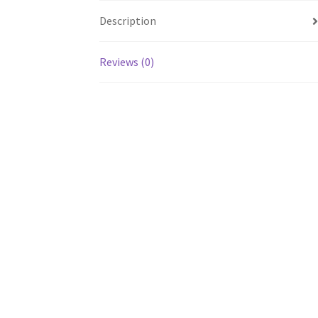
Description
Reviews (0)