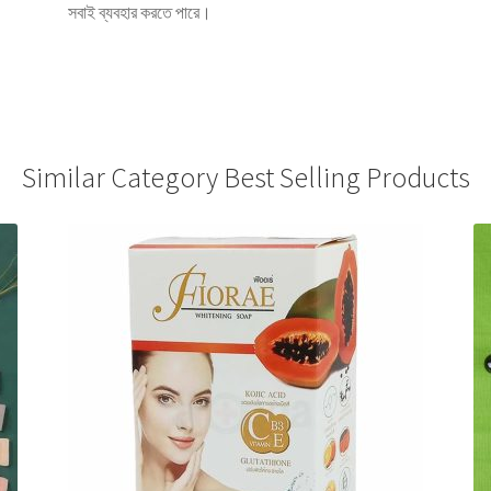
সবাই ব্যবহার করতে পারে।
Similar Category Best Selling Products