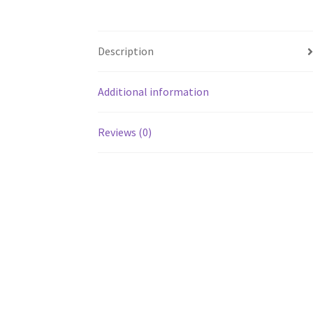
Description
Additional information
Reviews (0)