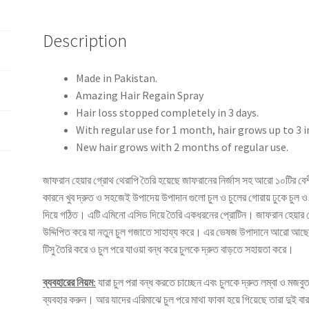
Description
Made in Pakistan.
Amazing Hair Regain Spray
Hair loss stopped completely in 3 days.
With regular use for 1 month, hair grows up to 3 i
New hair grows with 2 months of regular use.
জাফরান হেয়ার গ্রোথ থেরাপি তৈরি হয়েছে জাফরানের নির্জাস সহ আরো ১০টির বেশী
কারনে খুব দ্রুত ও সহজেই উপাদেয় উপাদান গুলো চুল ও চুলের গোরায় ঢুকে চুল ও স্
দিয়ে গঠিত। এটি এমিনো এসিড দিয়ে তৈরি একধরনের প্রোটিন। জাফরান হেয়ার গ
উদ্দিপিত করে যা নতুন চুল গজাতে সাহায্য করে। এর ভেষজ উপাদানে আরো আছে আয়
টিসু তৈরি করে ও চুল পরে যাওয়া বন্ধ করে চুলকে দ্রুত বাড়তে সহায়তা করে।
ব্যবহারের নিয়ম:
যারা চুল পরা বন্ধ করতে চাচ্ছেন এবং চুলকে দ্রুত লম্বা ও মজবু
ব্যবহার করুন। আর যাদের এরিমাঝে চুল পরে মাথা ফাকা হয়ে গিয়েছে তারা দুই ব