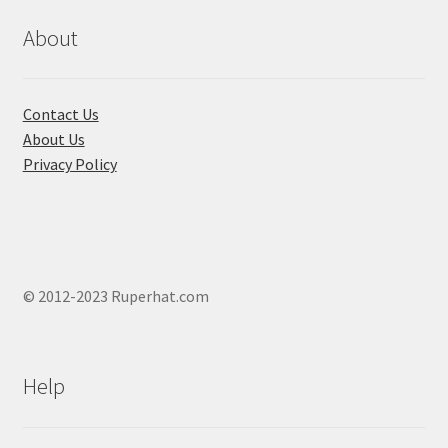
About
Contact Us
About Us
Privacy Policy
© 2012-2023 Ruperhat.com
Help