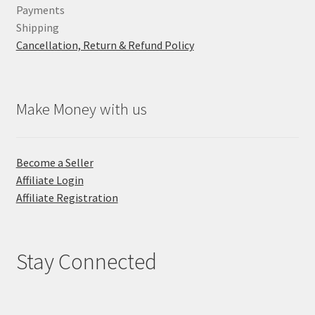
Payments
Shipping
Cancellation, Return & Refund Policy
Make Money with us
Become a Seller
Affiliate Login
Affiliate Registration
Stay Connected